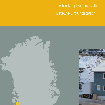
Tankanlæg i Ammasalik
Satellite Groundstation i...