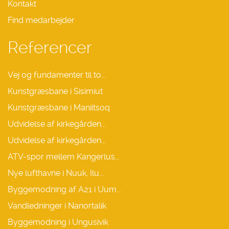
Kontakt
Find medarbejder
Referencer
Vej og fundamenter til to...
Kunstgræsbane i Sisimiut
Kunstgræsbane i Maniitsoq
Udvidelse af kirkegården...
Udvidelse af kirkegården...
ATV-spor mellem Kangerlus...
Nye lufthavne i Nuuk, Ilu...
Byggemodning af A21 i Uum...
Vandledninger i Nanortalik
Byggemodning i Ungusivik