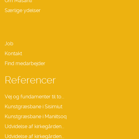
Om Masanti
Særlige ydelser
Job
Kontakt
Find medarbejder
Referencer
Vej og fundamenter til to...
Kunstgræsbane i Sisimiut
Kunstgræsbane i Maniitsoq
Udvidelse af kirkegården...
Udvidelse af kirkegården...