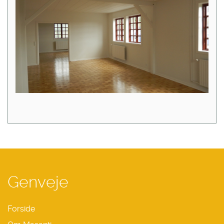
Genveje
Forside