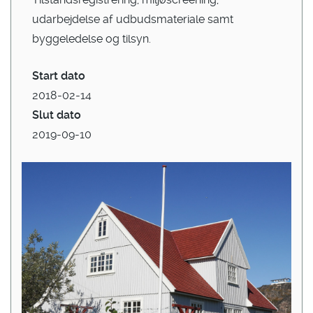
udarbejdelse af udbudsmateriale samt
byggeledelse og tilsyn.
Start dato
2018-02-14
Slut dato
2019-09-10