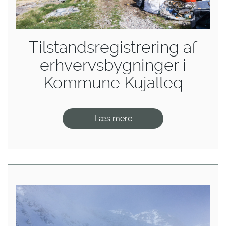
Tilstandsregistrering af
erhvervsbygninger i
Kommune Kujalleq
Læs mere