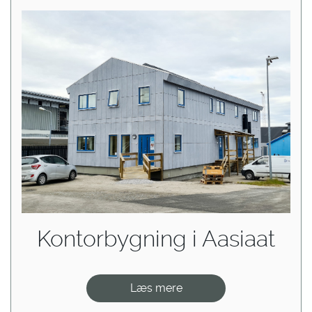
Kontorbygning i Aasiaat
Læs mere