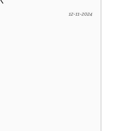
12-11-2024